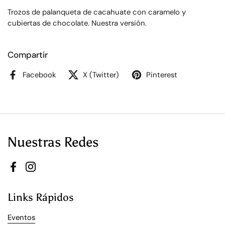
Trozos de palanqueta de cacahuate con caramelo y
cubiertas de chocolate. Nuestra versión.
Compartir
Facebook
X (Twitter)
Pinterest
Nuestras Redes
Facebook
Instagram
Links Rápidos
Eventos