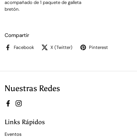
acompañado de 1 paquete de galleta
bretón.
Compartir
Facebook
X (Twitter)
Pinterest
Nuestras Redes
Facebook
Instagram
Links Rápidos
Eventos