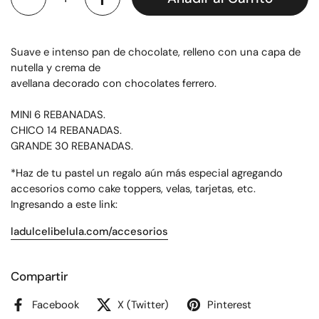
Suave e intenso pan de chocolate, relleno con una capa de
nutella y crema de
avellana decorado con chocolates ferrero.
MINI 6 REBANADAS.
CHICO 14 REBANADAS.
GRANDE 30 REBANADAS.
*Haz de tu pastel un regalo aún más especial agregando
accesorios como cake toppers, velas, tarjetas, etc.
Ingresando a este link:
ladulcelibelula.com/accesorios
Compartir
Facebook
X (Twitter)
Pinterest