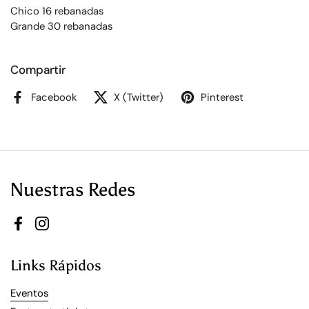
Chico 16 rebanadas
Grande 30 rebanadas
Compartir
Facebook
X (Twitter)
Pinterest
Nuestras Redes
Facebook
Instagram
Links Rápidos
Eventos