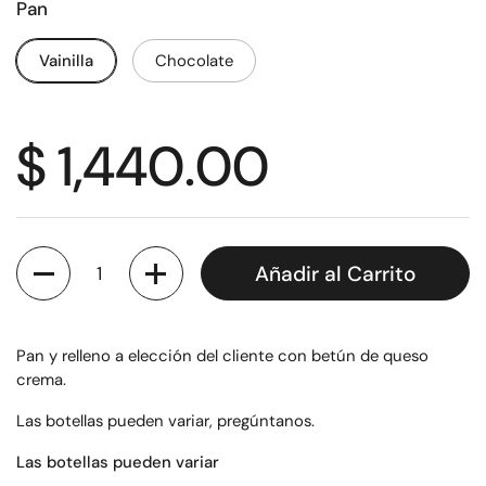
Pan
Vainilla
Chocolate
$ 1,440.00
Cantidad
Añadir al Carrito
Pan y relleno a elección del cliente con betún de queso
crema.
Las botellas pueden variar, pregúntanos.
Las botellas pueden variar